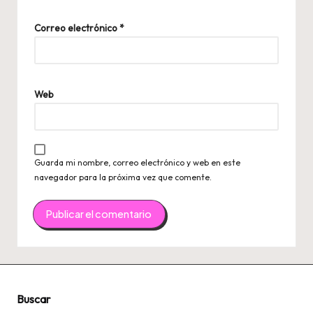
Correo electrónico
*
Web
Guarda mi nombre, correo electrónico y web en este
navegador para la próxima vez que comente.
Buscar