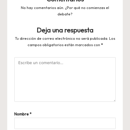
No hay comentarios aún. ¿Por qué no comienzas el
debate?
Deja una respuesta
Tu dirección de correo electrónico no será publicada.
Los
campos obligatorios están marcados con
*
Nombre
*