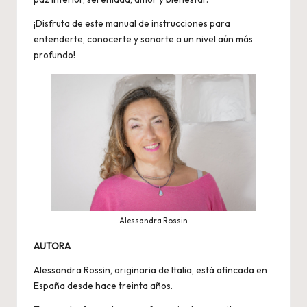
¡Disfruta de este manual de instrucciones para
entenderte, conocerte y sanarte a un nivel aún más
profundo!
Alessandra Rossin
AUTORA
Alessandra Rossin, originaria de Italia, está afincada en
España desde hace treinta años.