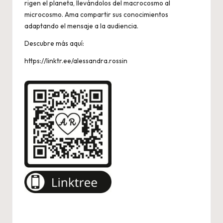
rigen el planeta, llevándolos del macrocosmo al
microcosmo. Ama compartir sus conocimientos
adaptando el mensaje a la audiencia.
Descubre más aquí:
https://linktr.ee/alessandra.rossin