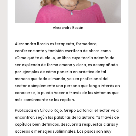
Alessandra Rossin
Alessandra Rossin es terapeuta, formadora,
conferenciante y también escritora de obras como
«Dime qué te duele…», un libro cuya teoría además de
ser explicada de forma amena y clara, es acompañada
por ejemplos de cómo ponerla en práctica de tal
manera que todo el mundo, ya sea profesional del
sector o simplemente una persona que tenga interés en
conocerse, lo pueda hacer a través de los síntomas que
más comúnmente se les repiten.
Publicada en Círculo Rojo, Grupo Editorial, el lector va a
encontrar, según las palabras de la autora, “a través de
capítulos bien definidos, descubrirá respuestas claras y
accesos a mensajes subliminales. Los pasos son muy