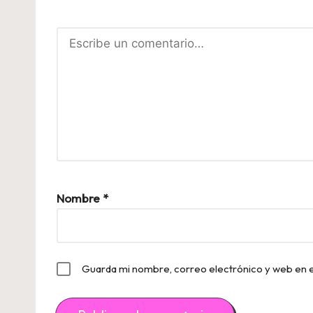
Nombre
*
Guarda mi nombre, correo electrónico y web en 