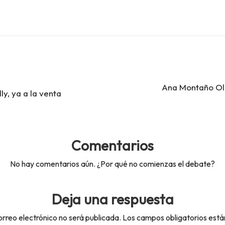
Ana Montaño Oli
ly, ya a la venta
Comentarios
No hay comentarios aún. ¿Por qué no comienzas el debate?
Deja una respuesta
orreo electrónico no será publicada.
Los campos obligatorios est