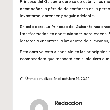
Princesa del Guisante abre su corazón y nos m
acompañan la pérdida de confianza en la perso
levantarse, aprender y seguir adelante.
En esta obra, La Princesa del Guisante nos ense
transformadas en oportunidades para crecer.
B
lectores a encontrar la luz dentro de sí mismos
Esta obra ya está disponible en las principales 
conmovedora que resonará con cualquiera que 
Última actualización el octubre 14, 2024
Redaccion