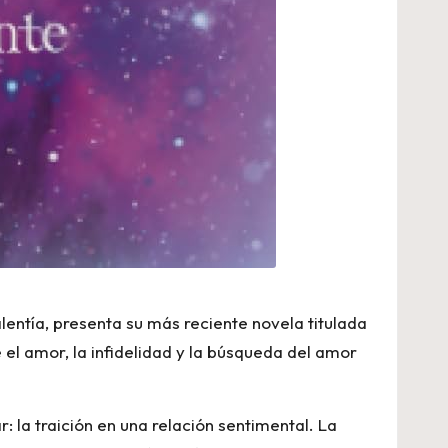
lentía, presenta su más reciente novela titulada
el amor, la infidelidad y la búsqueda del amor
 la traición en una relación sentimental. La