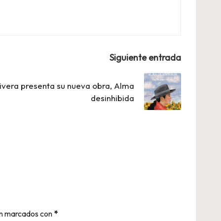
Siguiente entrada
vera presenta su nueva obra, Alma
desinhibida
án marcados con
*