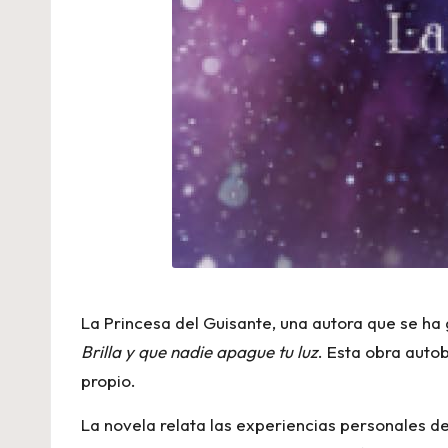
La Princesa del Guisante, una autora que se ha 
Brilla y que nadie apague tu luz
. Esta obra auto
propio.
La novela relata las experiencias personales de