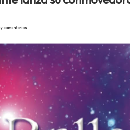
ay comentarios