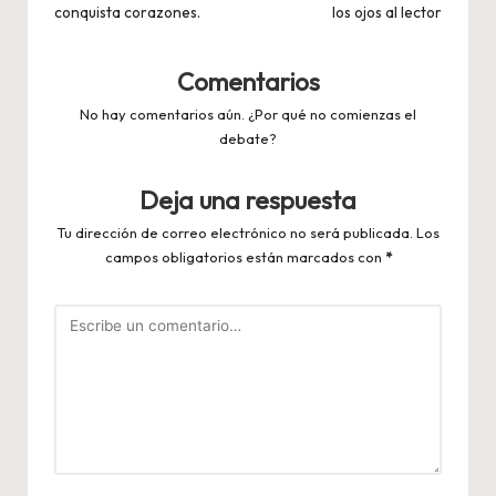
conquista corazones.
los ojos al lector
Comentarios
No hay comentarios aún. ¿Por qué no comienzas el
debate?
Deja una respuesta
Tu dirección de correo electrónico no será publicada.
Los
campos obligatorios están marcados con
*