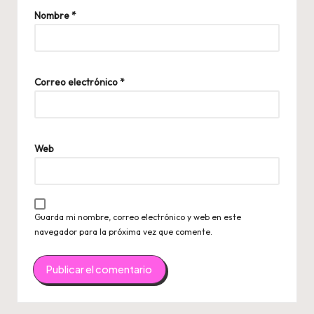
Nombre
*
Correo electrónico
*
Web
Guarda mi nombre, correo electrónico y web en este
navegador para la próxima vez que comente.