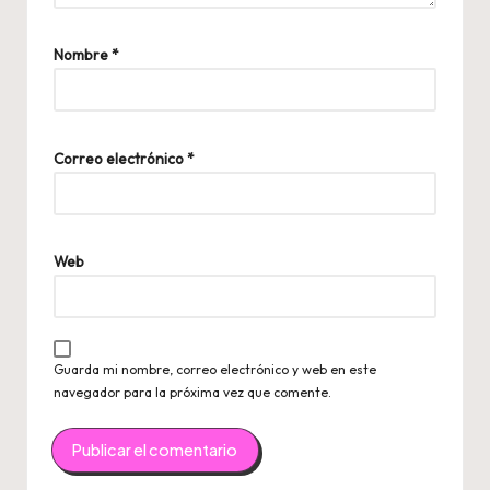
Nombre
*
Correo electrónico
*
Web
Guarda mi nombre, correo electrónico y web en este
navegador para la próxima vez que comente.