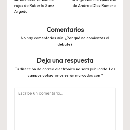
entradas
rojo» de Roberto Sanz
de Andrea Díaz Romero
Argudo
Comentarios
No hay comentarios aún. ¿Por qué no comienzas el
debate?
Deja una respuesta
Tu dirección de correo electrónico no será publicada.
Los
campos obligatorios están marcados con
*