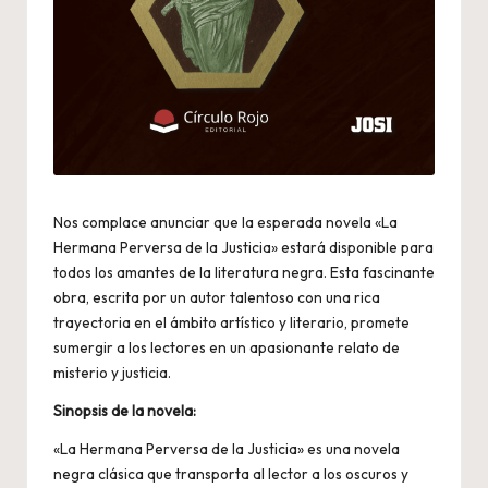
Nos complace anunciar que la esperada novela «La
Hermana Perversa de la Justicia» estará disponible para
todos los amantes de la literatura negra. Esta fascinante
obra, escrita por un autor talentoso con una rica
trayectoria en el ámbito artístico y literario, promete
sumergir a los lectores en un apasionante relato de
misterio y justicia.
Sinopsis de la novela:
«La Hermana Perversa de la Justicia» es una novela
negra clásica que transporta al lector a los oscuros y