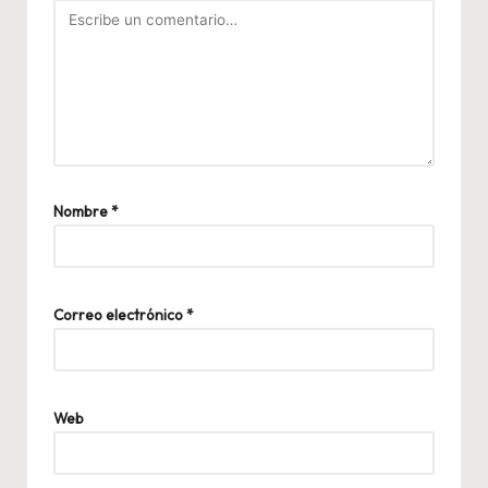
Nombre
*
Correo electrónico
*
Web