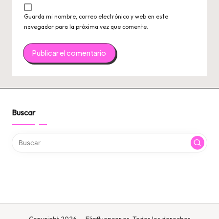
Guarda mi nombre, correo electrónico y web en este
navegador para la próxima vez que comente.
Buscar
Copyright 2026 — Elinfluencer.es. Todos los derechos