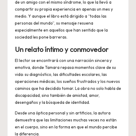
de un amigo con el mismo síndrome, lo que la llevó a
compartir su propia experiencia en apenas un mes y
medio. Y aunque el libro está dirigido a “todas las
personas del mundo”, su mensaje resuena
especialmente en aquellos que han sentido que la
sociedad les pone barreras.
Un relato íntimo y conmovedor
El lector se encontrará con una narración sincera y
emotiva, donde Tamara repasa momentos clave de su
vida: su diagnóstico, las dificultades escolares, las
operaciones médicas, los sueños frustrados y los nuevos
caminos que ha decidido tomar. La obra no solo habla de
discapacidad, sino también de amistad, amor,
desengaños y la búsqueda de identidad.
Desde una óptica personal y sin artificios, la autora
demuestra que las limitaciones muchas veces no están
en el cuerpo, sino en la forma en que el mundo percibe
la diferencia.