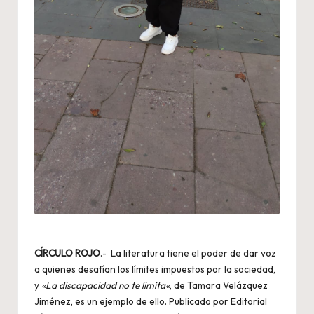
CÍRCULO ROJO
.- La literatura tiene el poder de dar voz
a quienes desafían los límites impuestos por la sociedad,
y
«
La discapacidad no te limita
«
, de Tamara Velázquez
Jiménez, es un ejemplo de ello. Publicado por Editorial