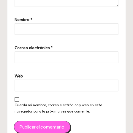
Nombre
*
Correo electrónico
*
Web
Guarda mi nombre, correo electrónico y web en este
navegador para la próxima vez que comente.