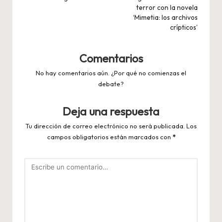
entradas
terror con la novela
‘Mimetia: los archivos
crípticos’
Comentarios
No hay comentarios aún. ¿Por qué no comienzas el
debate?
Deja una respuesta
Tu dirección de correo electrónico no será publicada.
Los
campos obligatorios están marcados con
*