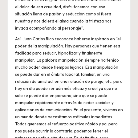
el dolor de esa crueldad, disfrutaremos con esa
situación llena de pasión y seducción como si fuera
nuestra y nos dolerá el alma cuando la tristeza nos
invada acompañando al personaje”.
Así, Juan Carlos Rico reconoce haberse inspirado en “el
poder de la manipulación. Hay personas que tienen esa
facilidad para seducir, hipnotizar y finalmente
manipular. La palabra manipulación siempre ha tenido
mucho poder desde tiempos lejanos. Esa manipulación
se puede dar en el ámbito laboral, familiar, en una
relación de amistad, en una relación de pareja, etc. pero
hoy en día puede ser aún más eficaz y cruel ya que no
solo se puede dar en persona, sino que se puede
manipular rápidamente a través de redes sociales y
aplicaciones de comunicación. En el presente, vivimos en
un mundo donde necesitamos estímulos inmediatos.
Todos queremos el refuerzo positivo rápido y ya, pero
nos puede ocurrir lo contrario, podemos tener el