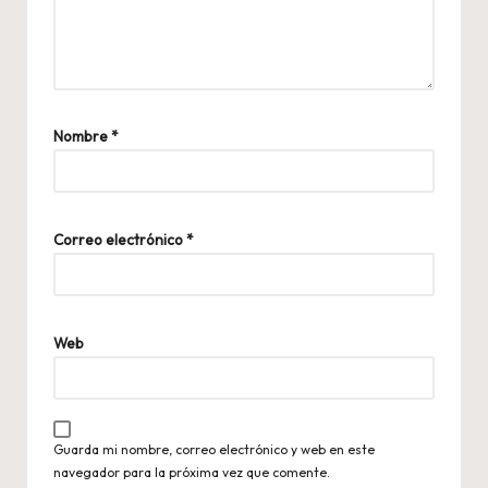
Nombre
*
Correo electrónico
*
Web
Guarda mi nombre, correo electrónico y web en este
navegador para la próxima vez que comente.