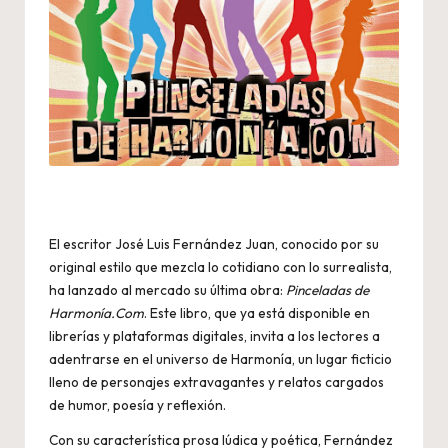
El escritor José Luis Fernández Juan, conocido por su
original estilo que mezcla lo cotidiano con lo surrealista,
ha lanzado al mercado su última obra:
Pinceladas de
Harmonía.Com
. Este libro, que ya está disponible en
librerías y plataformas digitales, invita a los lectores a
adentrarse en el universo de Harmonía, un lugar ficticio
lleno de personajes extravagantes y relatos cargados
de humor, poesía y reflexión.
Con su característica prosa lúdica y poética, Fernández