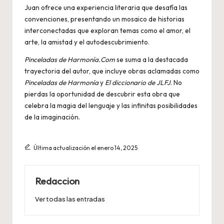
Juan ofrece una experiencia literaria que desafía las
convenciones, presentando un mosaico de historias
interconectadas que exploran temas como el amor, el
arte, la amistad y el autodescubrimiento.
Pinceladas de Harmonía.Com
se suma a la destacada
trayectoria del autor, que incluye obras aclamadas como
Pinceladas de Harmonía
y
El diccionario de JLFJ
. No
pierdas la oportunidad de descubrir esta obra que
celebra la magia del lenguaje y las infinitas posibilidades
de la imaginación.
Última actualización el enero 14, 2025
Redaccion
Ver todas las entradas