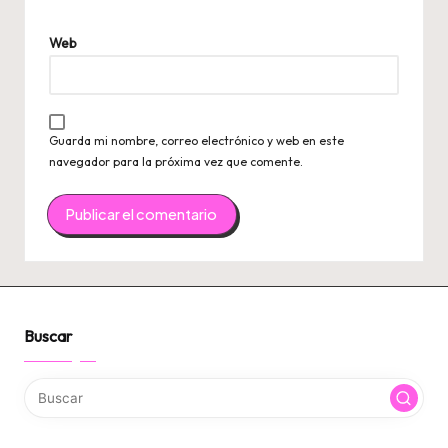
Web
Guarda mi nombre, correo electrónico y web en este
navegador para la próxima vez que comente.
Buscar