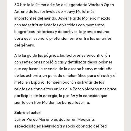
80 hasta la última edición del legendario Wacken Open
Air, uno de los festivales de Heavy Metal más
importantes del mundo. Javier Pardo Moreno mezcla
con maestría anécdotas divertidas con momentos
biográficos, históricos y deportivos, logrando así una
obra que resonará profundamente entre los amantes
del género.
A lo largo de las páginas, los lectores se encontrarán
con reflexiones nostálgicas y detalladas descripciones
que capturan la esencia de la escena heavy madrileña
de los ochenta, un periodo emblemático para el rock y el
metal en España. También podrán disfrutar de los
relatos de conciertos en los que Pardo Moreno nos hace
partícipes de la energía, la pasión y la conexión que
siente con Iron Maiden, su banda favorita.
Sobre el autor:
Javier Pardo Moreno es doctor en Medicina,
especialista en Neurología y socio abonado del Real