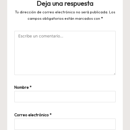
Deja una respuesta
Tu dirección de correo electrónico no será publicada.
Los
campos obligatorios están marcados con
*
Nombre
*
Correo electrónico
*