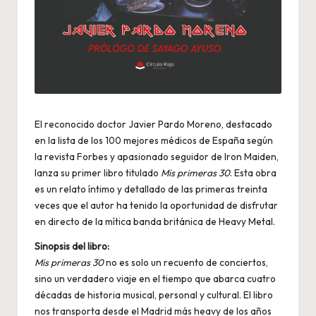
El reconocido doctor Javier Pardo Moreno, destacado
en la lista de los 100 mejores médicos de España según
la revista Forbes y apasionado seguidor de Iron Maiden,
lanza su primer libro titulado
Mis primeras 30
. Esta obra
es un relato íntimo y detallado de las primeras treinta
veces que el autor ha tenido la oportunidad de disfrutar
en directo de la mítica banda británica de Heavy Metal.
Sinopsis del libro:
Mis primeras 30
no es solo un recuento de conciertos,
sino un verdadero viaje en el tiempo que abarca cuatro
décadas de historia musical, personal y cultural. El libro
nos transporta desde el Madrid más heavy de los años