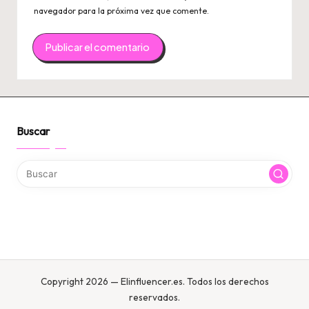
navegador para la próxima vez que comente.
Buscar
Copyright 2026 — Elinfluencer.es. Todos los derechos
reservados.