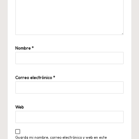
Nombre
*
Correo electrónico
*
Web
Guarda mi nombre, correo electrónico y web en este