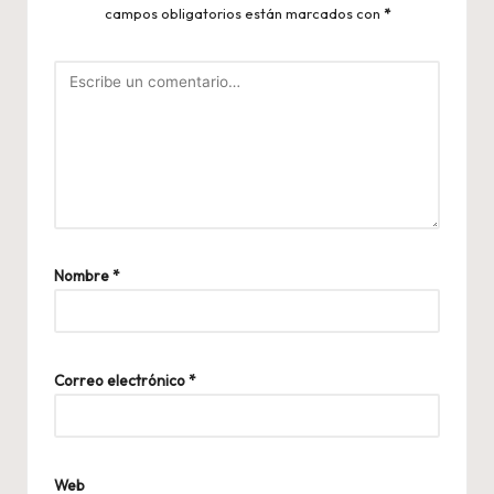
campos obligatorios están marcados con
*
Nombre
*
Correo electrónico
*
Web