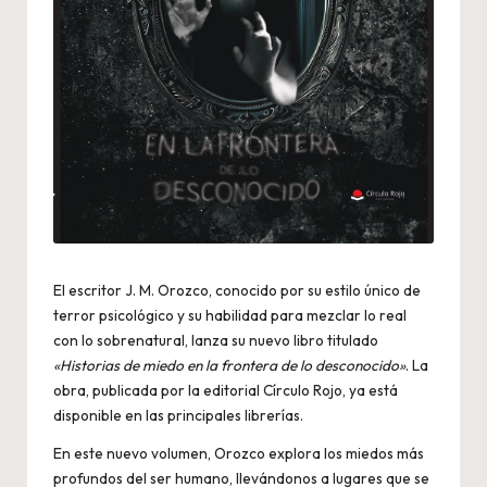
El escritor J. M. Orozco, conocido por su estilo único de
terror psicológico y su habilidad para mezclar lo real
con lo sobrenatural, lanza su nuevo libro titulado
«Historias de miedo en la frontera de lo desconocido»
. La
obra, publicada por la editorial Círculo Rojo, ya está
disponible en las principales librerías.
En este nuevo volumen, Orozco explora los miedos más
profundos del ser humano, llevándonos a lugares que se