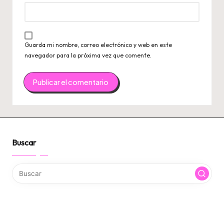
Guarda mi nombre, correo electrónico y web en este
navegador para la próxima vez que comente.
Buscar