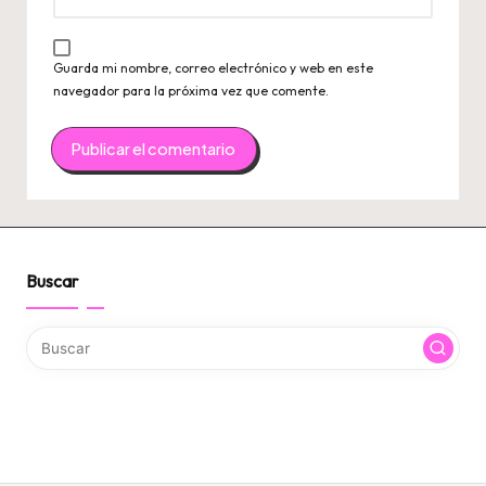
Guarda mi nombre, correo electrónico y web en este
navegador para la próxima vez que comente.
Buscar