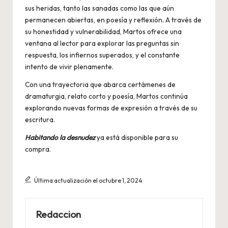
sus heridas, tanto las sanadas como las que aún
permanecen abiertas, en poesía y reflexión. A través de
su honestidad y vulnerabilidad, Martos ofrece una
ventana al lector para explorar las preguntas sin
respuesta, los infiernos superados, y el constante
intento de vivir plenamente.
Con una trayectoria que abarca certámenes de
dramaturgia, relato corto y poesía, Martos continúa
explorando nuevas formas de expresión a través de su
escritura.
Habitando la desnudez
ya está disponible para su
compra.
Última actualización el octubre 1, 2024
Redaccion