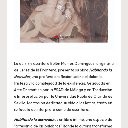
La actriz y escritora Belén Martos Domínguez, originaria
de Jerez de la Frontera, presenta su obra
Habitando la
desnudez
, una profunda reflexión sobre el dolor, la
tristeza y la complejidad de la existencia. Graduada en
Arte Dramático por la ESAD de Málaga y en Traducción
e Interpretación por la Universidad Pablo de Olavide de
Sevilla, Martos ha dedicado su vida a las letras, tanto en
su faceta de intérprete como de escritora.
Habitando la desnudez
es un libro íntimo, una especie de
“artesanía de las palabras” donde la autora transforma