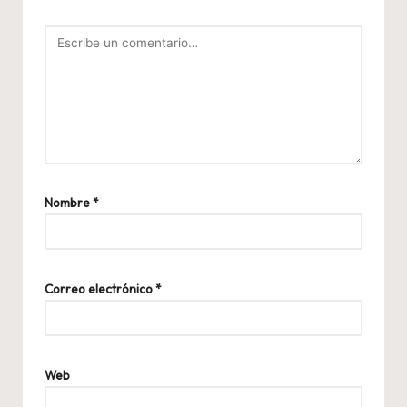
Nombre
*
Correo electrónico
*
Web