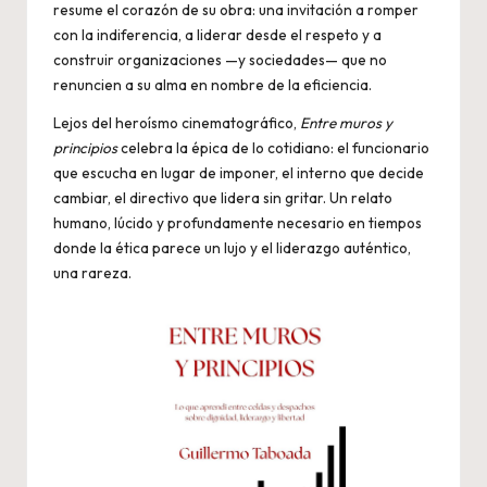
resume el corazón de su obra: una invitación a romper
con la indiferencia, a liderar desde el respeto y a
construir organizaciones —y sociedades— que no
renuncien a su alma en nombre de la eficiencia.
Lejos del heroísmo cinematográfico,
Entre muros y
principios
celebra la épica de lo cotidiano: el funcionario
que escucha en lugar de imponer, el interno que decide
cambiar, el directivo que lidera sin gritar. Un relato
humano, lúcido y profundamente necesario en tiempos
donde la ética parece un lujo y el liderazgo auténtico,
una rareza.