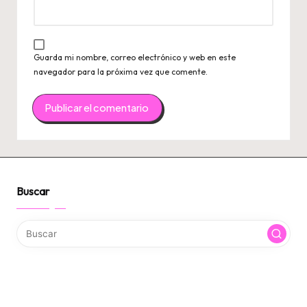
Guarda mi nombre, correo electrónico y web en este
navegador para la próxima vez que comente.
Buscar