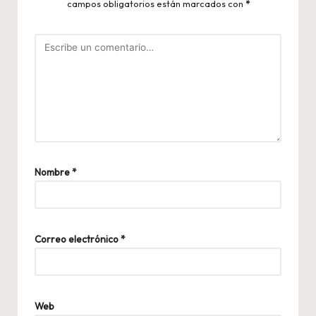
campos obligatorios están marcados con
*
Nombre
*
Correo electrónico
*
Web