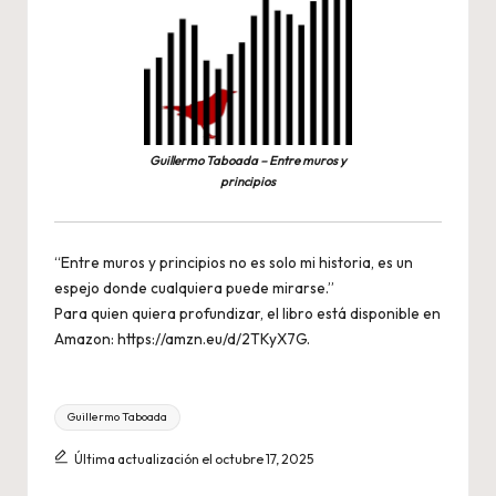
Guillermo Taboada – Entre muros y
principios
“Entre muros y principios no es solo mi historia, es un
espejo donde cualquiera puede mirarse.”
Para quien quiera profundizar, el libro está disponible en
Amazon:
https://amzn.eu/d/2TKyX7G
.
Etiquetas:
Guillermo Taboada
Última actualización el octubre 17, 2025