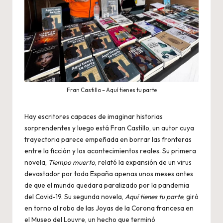
Fran Castillo – Aquí tienes tu parte
Hay escritores capaces de imaginar historias
sorprendentes y luego está Fran Castillo, un autor cuya
trayectoria parece empeñada en borrar las fronteras
entre la ficción y los acontecimientos reales. Su primera
novela,
Tiempo muerto
, relató la expansión de un virus
devastador por toda España apenas unos meses antes
de que el mundo quedara paralizado por la pandemia
del Covid-19. Su segunda novela,
Aquí tienes tu parte
, giró
en torno al robo de las Joyas de la Corona francesa en
el Museo del Louvre, un hecho que terminó