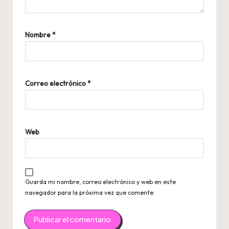
Nombre
*
Correo electrónico
*
Web
Guarda mi nombre, correo electrónico y web en este
navegador para la próxima vez que comente.