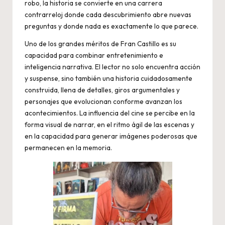
robo, la historia se convierte en una carrera
contrarreloj donde cada descubrimiento abre nuevas
preguntas y donde nada es exactamente lo que parece.
Uno de los grandes méritos de Fran Castillo es su
capacidad para combinar entretenimiento e
inteligencia narrativa. El lector no solo encuentra acción
y suspense, sino también una historia cuidadosamente
construida, llena de detalles, giros argumentales y
personajes que evolucionan conforme avanzan los
acontecimientos. La influencia del cine se percibe en la
forma visual de narrar, en el ritmo ágil de las escenas y
en la capacidad para generar imágenes poderosas que
permanecen en la memoria.