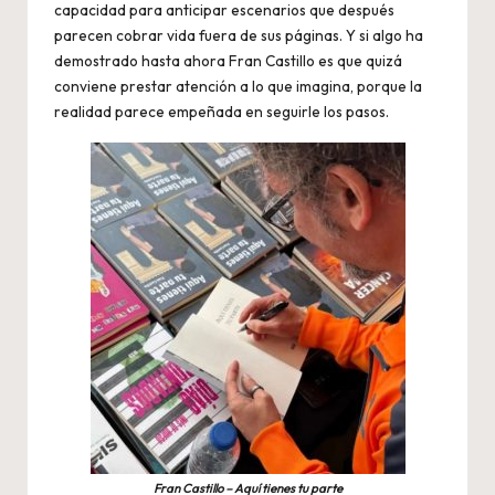
capacidad para anticipar escenarios que después
parecen cobrar vida fuera de sus páginas. Y si algo ha
demostrado hasta ahora Fran Castillo es que quizá
conviene prestar atención a lo que imagina, porque la
realidad parece empeñada en seguirle los pasos.
Fran Castillo – Aquí tienes tu parte