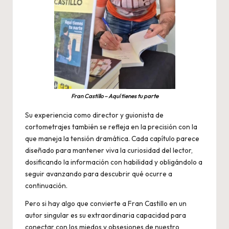
Fran Castillo – Aquí tienes tu parte
Su experiencia como director y guionista de
cortometrajes también se refleja en la precisión con la
que maneja la tensión dramática. Cada capítulo parece
diseñado para mantener viva la curiosidad del lector,
dosificando la información con habilidad y obligándolo a
seguir avanzando para descubrir qué ocurre a
continuación.
Pero si hay algo que convierte a Fran Castillo en un
autor singular es su extraordinaria capacidad para
conectar con los miedos y obsesiones de nuestro