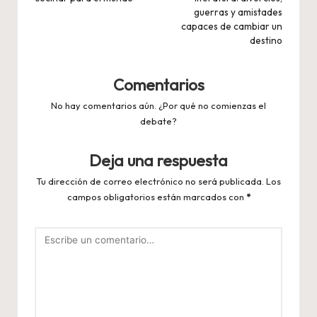
guerras y amistades
capaces de cambiar un
destino
Comentarios
No hay comentarios aún. ¿Por qué no comienzas el
debate?
Deja una respuesta
Tu dirección de correo electrónico no será publicada.
Los
campos obligatorios están marcados con
*