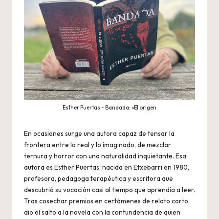
Esther Puertas – Bandada: «El origen
En ocasiones surge una autora capaz de tensar la
frontera entre lo real y lo imaginado, de mezclar
ternura y horror con una naturalidad inquietante. Esa
autora es Esther Puertas, nacida en Etxebarri en 1980,
profesora, pedagoga terapéutica y escritora que
descubrió su vocación casi al tiempo que aprendía a leer.
Tras cosechar premios en certámenes de relato corto,
dio el salto a la novela con la contundencia de quien