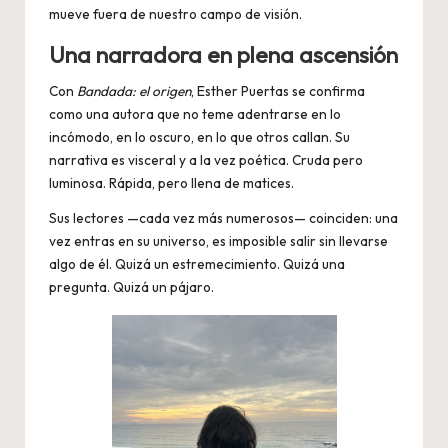
mueve fuera de nuestro campo de visión.
Una narradora en plena ascensión
Con
Bandada: el origen
, Esther Puertas se confirma
como una autora que no teme adentrarse en lo
incómodo, en lo oscuro, en lo que otros callan. Su
narrativa es visceral y a la vez poética. Cruda pero
luminosa. Rápida, pero llena de matices.
Sus lectores —cada vez más numerosos— coinciden: una
vez entras en su universo, es imposible salir sin llevarse
algo de él. Quizá un estremecimiento. Quizá una
pregunta. Quizá un pájaro.