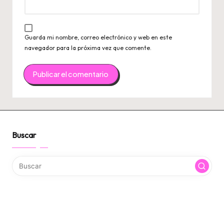
Guarda mi nombre, correo electrónico y web en este
navegador para la próxima vez que comente.
Buscar