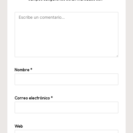
Nombre
*
Correo electrónico
*
Web