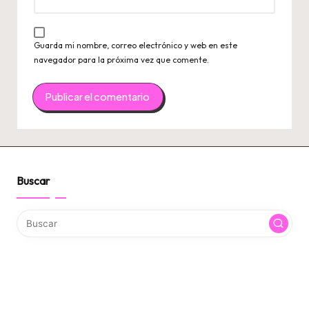
Guarda mi nombre, correo electrónico y web en este
navegador para la próxima vez que comente.
Buscar