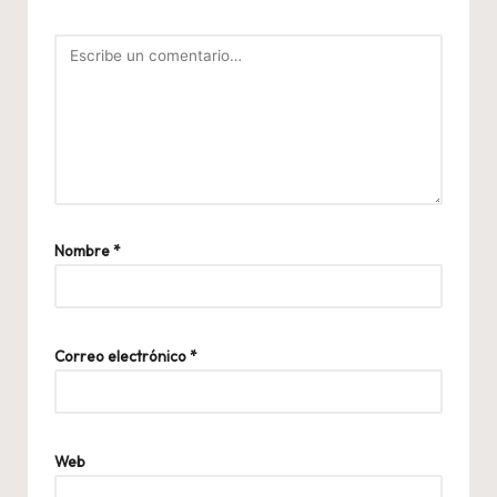
Nombre
*
Correo electrónico
*
Web