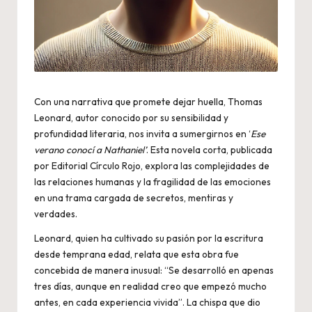
Con una narrativa que promete dejar huella, Thomas
Leonard, autor conocido por su sensibilidad y
profundidad literaria, nos invita a sumergirnos en ‘
Ese
verano conocí a Nathaniel’
. Esta novela corta, publicada
por Editorial Círculo Rojo, explora las complejidades de
las relaciones humanas y la fragilidad de las emociones
en una trama cargada de secretos, mentiras y
verdades.
Leonard, quien ha cultivado su pasión por la escritura
desde temprana edad, relata que esta obra fue
concebida de manera inusual: “Se desarrolló en apenas
tres días, aunque en realidad creo que empezó mucho
antes, en cada experiencia vivida”. La chispa que dio