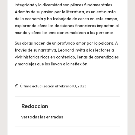
integridad y la diversidad son pilares fundamentales.
Además de su pasión por la literatura, es un entusiasta
de la economía y ha trabajado de cerca en este campo,
explorando cómo las decisiones financieras impactan al
mundo y cómo las emociones moldean a las personas.
Sus obras nacen de un profundo amor por la palabra. A
través de su narrativa, Leonard invita a los lectores a
vivir historias ricas en contenido, llenas de aprendizajes
y moralejas que los llevan a la reflexión.
Última actualización el febrero 10, 2025
Redaccion
Ver todas las entradas