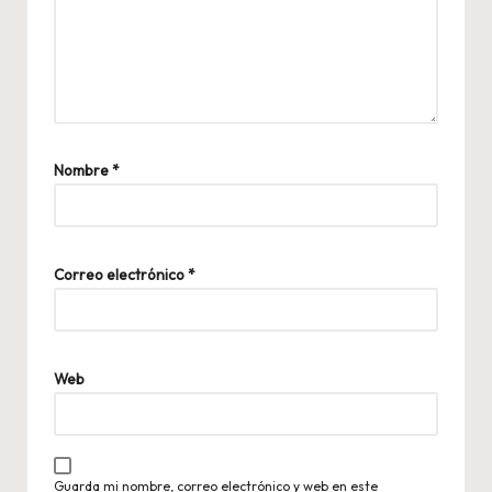
Nombre
*
Correo electrónico
*
Web
Guarda mi nombre, correo electrónico y web en este