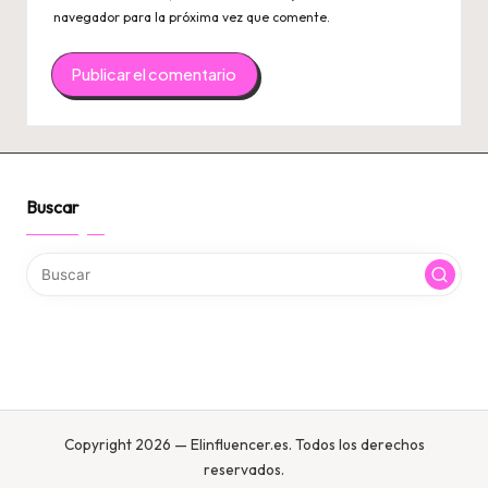
navegador para la próxima vez que comente.
Buscar
Copyright 2026 — Elinfluencer.es. Todos los derechos
reservados.