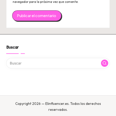
navegador para la próxima vez que comente.
Buscar
Copyright 2026 — Elinfluencer.es. Todos los derechos
reservados.