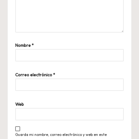
Nombre
*
Correo electrónico
*
Web
Guarda mi nombre, correo electrónico y web en este