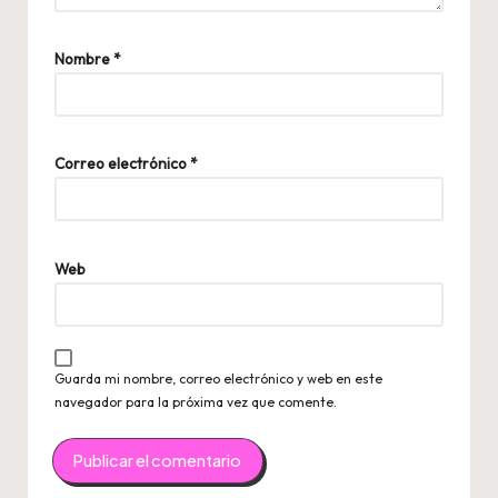
Nombre
*
Correo electrónico
*
Web
Guarda mi nombre, correo electrónico y web en este
navegador para la próxima vez que comente.