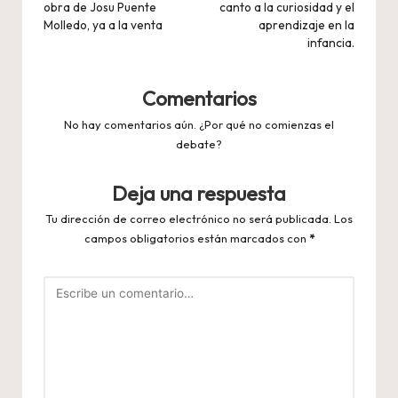
obra de Josu Puente
canto a la curiosidad y el
entradas
Molledo, ya a la venta
aprendizaje en la
infancia.
Comentarios
No hay comentarios aún. ¿Por qué no comienzas el
debate?
Deja una respuesta
Tu dirección de correo electrónico no será publicada.
Los
campos obligatorios están marcados con
*