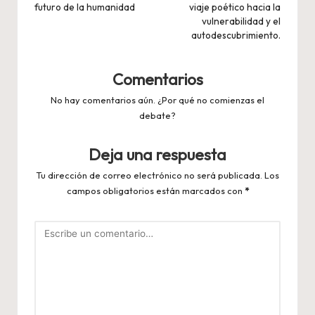
entradas
futuro de la humanidad
viaje poético hacia la
vulnerabilidad y el
autodescubrimiento.
Comentarios
No hay comentarios aún. ¿Por qué no comienzas el
debate?
Deja una respuesta
Tu dirección de correo electrónico no será publicada.
Los
campos obligatorios están marcados con
*