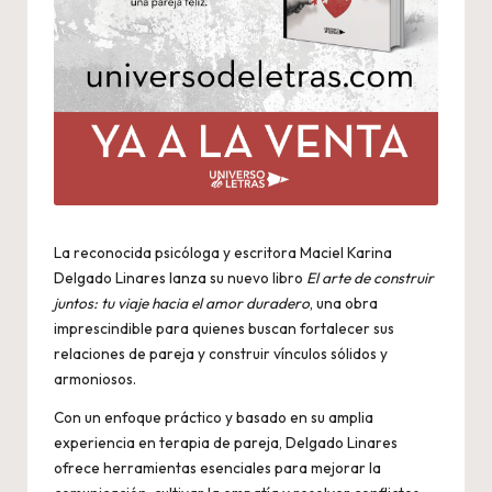
La reconocida psicóloga y escritora Maciel Karina
Delgado Linares lanza su nuevo libro
El arte de construir
juntos: tu viaje hacia el amor duradero
, una obra
imprescindible para quienes buscan fortalecer sus
relaciones de pareja y construir vínculos sólidos y
armoniosos.
Con un enfoque práctico y basado en su amplia
experiencia en terapia de pareja, Delgado Linares
ofrece herramientas esenciales para mejorar la