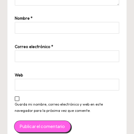
Nombre
*
Correo electrónico
*
Web
Guarda mi nombre, correo electrónico y web en este
navegador para la próxima vez que comente.