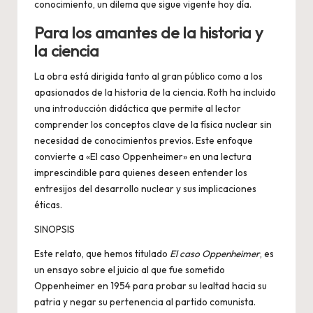
conocimiento, un dilema que sigue vigente hoy día.
Para los amantes de la historia y
la ciencia
La obra está dirigida tanto al gran público como a los
apasionados de la historia de la ciencia. Roth ha incluido
una introducción didáctica que permite al lector
comprender los conceptos clave de la física nuclear sin
necesidad de conocimientos previos. Este enfoque
convierte a «El caso Oppenheimer» en una lectura
imprescindible para quienes deseen entender los
entresijos del desarrollo nuclear y sus implicaciones
éticas.
SINOPSIS
Este relato, que hemos titulado
El caso Oppenheimer
, es
un ensayo sobre el juicio al que fue sometido
Oppenheimer en 1954 para probar su lealtad hacia su
patria y negar su pertenencia al partido comunista.