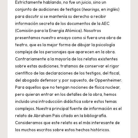
Estrictamente hablando, no fue un juicio, sino un
conjunto de audiciones de testigos (
hearings,
en inglés)
para discutir si se mantenía su derecho a recibir
información secreta de los documentos de la AEC
(Comisión para la Energía Atómica). Nosotros
presentamos nuestro ensayo como si fuera una obra de
teatro, que es la mejor forma de dibujar la psicología
compleja de los personajes que aparecen en la obra.
Contrariamente a la mayoría de los relatos existentes
sobre estas audiciones, tratamos de conservar el rigor
científico de las declaraciones de los testigos, del fiscal,
del abogado defensor y, por supuesto, de Oppenheimer.
Para aquellos que no tengan nociones de física nuclear,
pero quieran entrar en los detalles de la obra, hemos
incluido una introducción didáctica sobre estos temas
complejos. Nuestra principal fuente de información es el
relato de Abraham Pais citado en la bibliografía.
Consideramos que este relato es el más interesante de
los muchos escritos sobre estos hechos históricos.