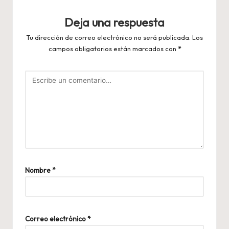
Deja una respuesta
Tu dirección de correo electrónico no será publicada.
Los
campos obligatorios están marcados con
*
Nombre
*
Correo electrónico
*