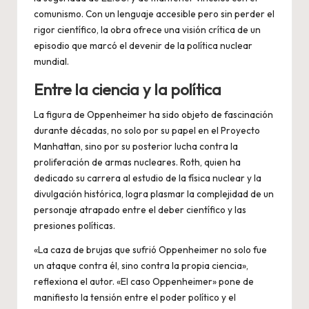
comunismo. Con un lenguaje accesible pero sin perder el
rigor científico, la obra ofrece una visión crítica de un
episodio que marcó el devenir de la política nuclear
mundial.
Entre la ciencia y la política
La figura de Oppenheimer ha sido objeto de fascinación
durante décadas, no solo por su papel en el Proyecto
Manhattan, sino por su posterior lucha contra la
proliferación de armas nucleares. Roth, quien ha
dedicado su carrera al estudio de la física nuclear y la
divulgación histórica, logra plasmar la complejidad de un
personaje atrapado entre el deber científico y las
presiones políticas.
«La caza de brujas que sufrió Oppenheimer no solo fue
un ataque contra él, sino contra la propia ciencia»,
reflexiona el autor. «El caso Oppenheimer» pone de
manifiesto la tensión entre el poder político y el