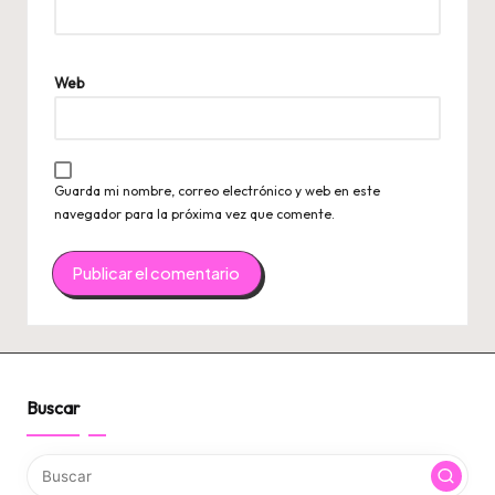
Web
Guarda mi nombre, correo electrónico y web en este
navegador para la próxima vez que comente.
Buscar