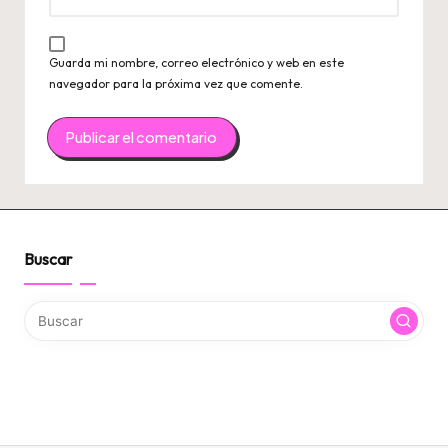
Guarda mi nombre, correo electrónico y web en este
navegador para la próxima vez que comente.
Buscar