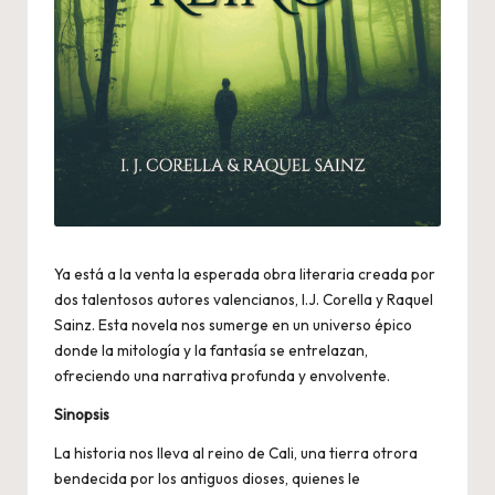
Ya está a la venta la esperada obra literaria creada por
dos talentosos autores valencianos, I.J. Corella y Raquel
Sainz. Esta novela nos sumerge en un universo épico
donde la mitología y la fantasía se entrelazan,
ofreciendo una narrativa profunda y envolvente.
Sinopsis
La historia nos lleva al reino de Cali, una tierra otrora
bendecida por los antiguos dioses, quienes le