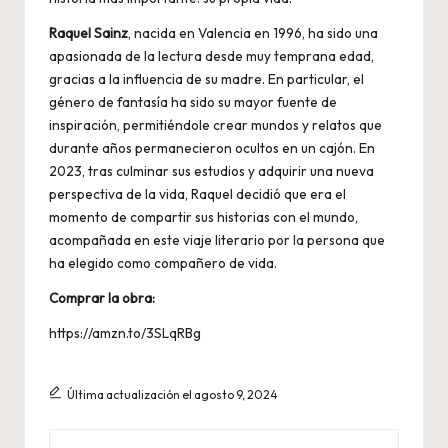
Raquel Sainz
, nacida en Valencia en 1996, ha sido una
apasionada de la lectura desde muy temprana edad,
gracias a la influencia de su madre. En particular, el
género de fantasía ha sido su mayor fuente de
inspiración, permitiéndole crear mundos y relatos que
durante años permanecieron ocultos en un cajón. En
2023, tras culminar sus estudios y adquirir una nueva
perspectiva de la vida, Raquel decidió que era el
momento de compartir sus historias con el mundo,
acompañada en este viaje literario por la persona que
ha elegido como compañero de vida.
Comprar la obra:
https://amzn.to/3SLqRBg
Última actualización el agosto 9, 2024