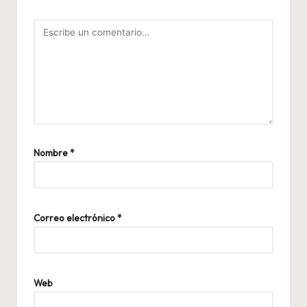
Nombre
*
Correo electrónico
*
Web