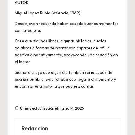
AUTOR
Miguel López Rubio (Valencia, 1969)
Desde joven recuerda haber pasado buenos momentos
con la lectura.
Cree que algunos libros, algunas historias, ciertas
palabras o formas de narrar son capaces de influir
positiva o negativamente, provocando una reacción en
el lector.
Siempre creyó que algún día también sería capaz de
escribir un libro. Solo faltaba que llegara el momento y
encontrar una historia que pudiera contar.
Última actualización el marzo 14, 2025
Redaccion