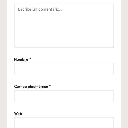
Nombre
*
Correo electrónico
*
Web