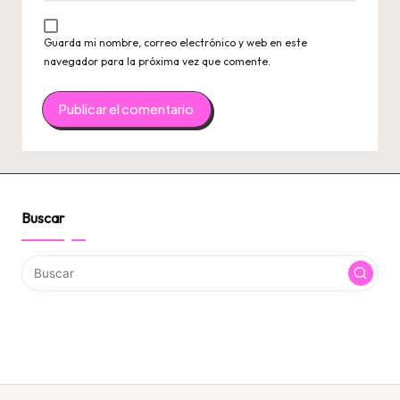
Guarda mi nombre, correo electrónico y web en este
navegador para la próxima vez que comente.
Buscar