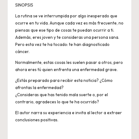
SINOPSIS
La rutina se ve interrumpida por algo inesperado que
ocurre en tu vida. Aunque cada vez es más frecuente, no
piensas que ese tipo de cosas te puedan ocurrir a ti.
Además, eres joven y te consideras una persona sana.
Pero esta vez te ha tocado: te han diagnosticado
cáncer.
Normalmente, estas cosas les suelen pasar a otros, pero
ahora eres tú quien enfrenta una enfermedad grave.
¿Estás preparado para recibir esta noticia? ¿Cómo
afrontas la enfermedad?
¿Consideras que has tenido mala suerte o, por el
contrario, agradeces lo que te ha ocurrido?
El autor narra su experiencia e invita al lector a extraer
conclusiones positivas.