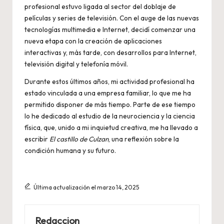
profesional estuvo ligada al sector del doblaje de
películas y series de televisión. Con el auge de las nuevas
tecnologías multimedia e Internet, decidí comenzar una
nueva etapa con la creación de aplicaciones
interactivas y, más tarde, con desarrollos para Internet,
televisión digital y telefonía móvil.
Durante estos últimos años, mi actividad profesional ha
estado vinculada a una empresa familiar, lo que me ha
permitido disponer de más tiempo. Parte de ese tiempo
lo he dedicado al estudio de la neurociencia y la ciencia
física, que, unido a mi inquietud creativa, me ha llevado a
escribir
El castillo de Culzan
, una reflexión sobre la
condición humana y su futuro.
Última actualización el marzo 14, 2025
Redaccion