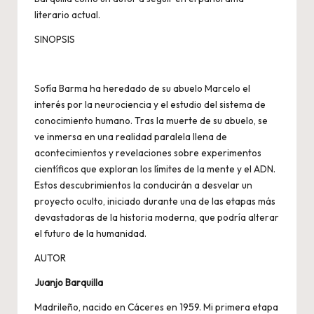
literario actual.
SINOPSIS
Sofía Barma ha heredado de su abuelo Marcelo el
interés por la neurociencia y el estudio del sistema de
conocimiento humano. Tras la muerte de su abuelo, se
ve inmersa en una realidad paralela llena de
acontecimientos y revelaciones sobre experimentos
científicos que exploran los límites de la mente y el ADN.
Estos descubrimientos la conducirán a desvelar un
proyecto oculto, iniciado durante una de las etapas más
devastadoras de la historia moderna, que podría alterar
el futuro de la humanidad.
AUTOR
Juanjo Barquilla
Madrileño, nacido en Cáceres en 1959. Mi primera etapa