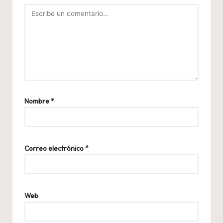
Nombre
*
Correo electrónico
*
Web