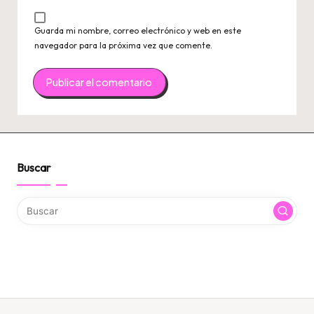
Guarda mi nombre, correo electrónico y web en este
navegador para la próxima vez que comente.
Buscar