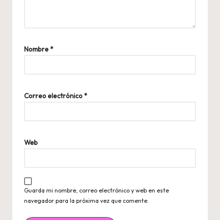
Nombre
*
Correo electrónico
*
Web
Guarda mi nombre, correo electrónico y web en este
navegador para la próxima vez que comente.