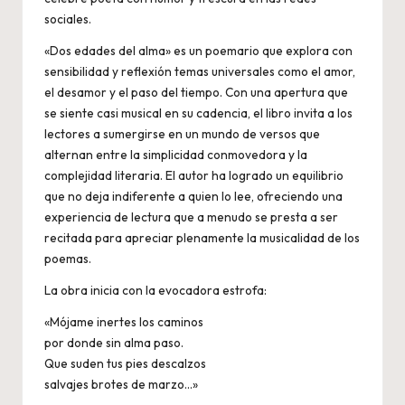
sociales.
«Dos edades del alma» es un poemario que explora con
sensibilidad y reflexión temas universales como el amor,
el desamor y el paso del tiempo. Con una apertura que
se siente casi musical en su cadencia, el libro invita a los
lectores a sumergirse en un mundo de versos que
alternan entre la simplicidad conmovedora y la
complejidad literaria. El autor ha logrado un equilibrio
que no deja indiferente a quien lo lee, ofreciendo una
experiencia de lectura que a menudo se presta a ser
recitada para apreciar plenamente la musicalidad de los
poemas.
La obra inicia con la evocadora estrofa:
«Mójame inertes los caminos
por donde sin alma paso.
Que suden tus pies descalzos
salvajes brotes de marzo…»