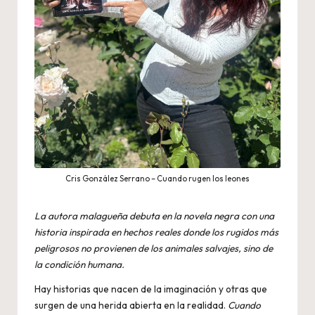
Cris González Serrano – Cuando rugen los leones
La autora malagueña debuta en la novela negra con una
historia inspirada en hechos reales donde los rugidos más
peligrosos no provienen de los animales salvajes, sino de
la condición humana.
Hay historias que nacen de la imaginación y otras que
surgen de una herida abierta en la realidad.
Cuando