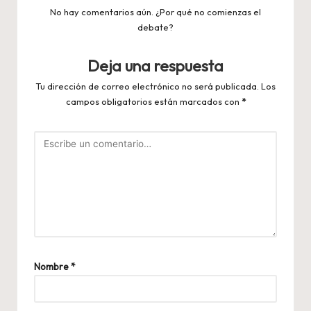
No hay comentarios aún. ¿Por qué no comienzas el
debate?
Deja una respuesta
Tu dirección de correo electrónico no será publicada.
Los
campos obligatorios están marcados con
*
Nombre
*