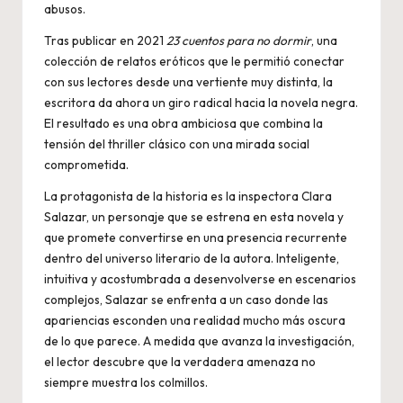
abusos.
Tras publicar en 2021
23 cuentos para no dormir
, una
colección de relatos eróticos que le permitió conectar
con sus lectores desde una vertiente muy distinta, la
escritora da ahora un giro radical hacia la novela negra.
El resultado es una obra ambiciosa que combina la
tensión del thriller clásico con una mirada social
comprometida.
La protagonista de la historia es la inspectora Clara
Salazar, un personaje que se estrena en esta novela y
que promete convertirse en una presencia recurrente
dentro del universo literario de la autora. Inteligente,
intuitiva y acostumbrada a desenvolverse en escenarios
complejos, Salazar se enfrenta a un caso donde las
apariencias esconden una realidad mucho más oscura
de lo que parece. A medida que avanza la investigación,
el lector descubre que la verdadera amenaza no
siempre muestra los colmillos.