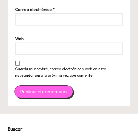
Correo electrónico
*
Web
Guarda mi nombre, correo electrónico y web en este
navegador para la próxima vez que comente.
Buscar