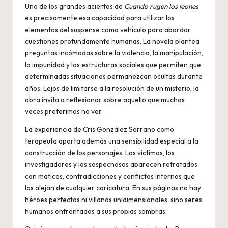
Uno de los grandes aciertos de
Cuando rugen los leones
es precisamente esa capacidad para utilizar los
elementos del suspense como vehículo para abordar
cuestiones profundamente humanas. La novela plantea
preguntas incómodas sobre la violencia, la manipulación,
la impunidad y las estructuras sociales que permiten que
determinadas situaciones permanezcan ocultas durante
años. Lejos de limitarse a la resolución de un misterio, la
obra invita a reflexionar sobre aquello que muchas
veces preferimos no ver.
La experiencia de Cris González Serrano como
terapeuta aporta además una sensibilidad especial a la
construcción de los personajes. Las víctimas, los
investigadores y los sospechosos aparecen retratados
con matices, contradicciones y conflictos internos que
los alejan de cualquier caricatura. En sus páginas no hay
héroes perfectos ni villanos unidimensionales, sino seres
humanos enfrentados a sus propias sombras.