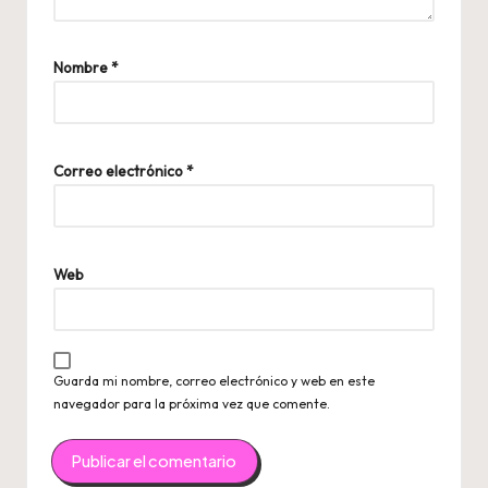
Nombre
*
Correo electrónico
*
Web
Guarda mi nombre, correo electrónico y web en este
navegador para la próxima vez que comente.