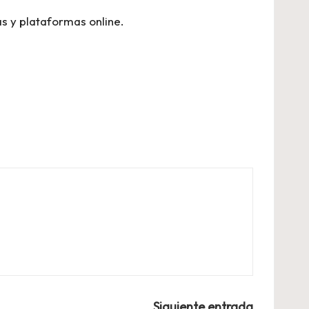
as y plataformas online.
Siguiente entrada