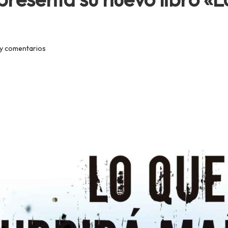
y comentarios