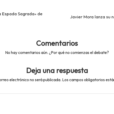
La Espada Sagrada» de
Javier Mora lanza su 
Comentarios
No hay comentarios aún. ¿Por qué no comienzas el debate?
Deja una respuesta
orreo electrónico no será publicada.
Los campos obligatorios est