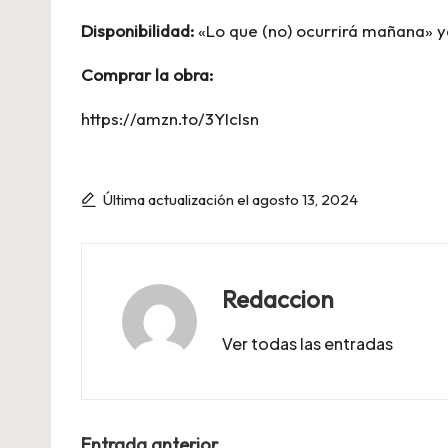
Disponibilidad:
«Lo que (no) ocurrirá mañana» ya
Comprar la obra:
https://amzn.to/3YIcIsn
Última actualización el agosto 13, 2024
Redaccion
Ver todas las entradas
Entrada anterior