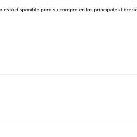
 está disponible para su compra en las principales librerí