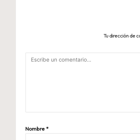
Tu dirección de c
Nombre
*