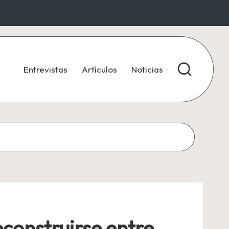
Entrevistas
Artículos
Noticias
econstruirse entre