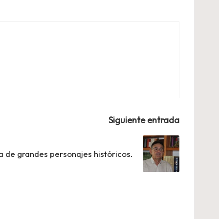
Siguiente entrada
 de grandes personajes históricos.