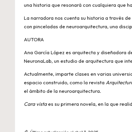
una historia que resonará con cualquiera que h
La narradora nos cuenta su historia a través de 
con pinceladas de neuroarquitectura, una discip
AUTORA
Ana García López es arquitecta y diseñadora de 
NeuronaLab, un estudio de arquitectura que inte
Actualmente, imparte clases en varias universi
espacio construido, como la revista
Arquitectur
el ámbito de la neuroarquitectura.
Cara vista
es su primera novela, en la que realid