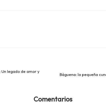
: Un legado de amor y
Báguena: la pequeña cuna
Comentarios