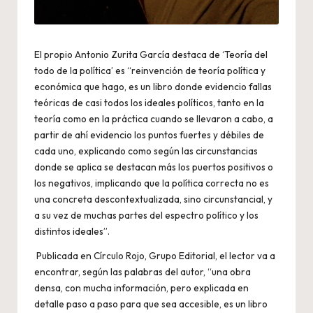
El propio Antonio Zurita García destaca de ‘Teoría del
todo de la política’ es “reinvención de teoría política y
económica que hago, es un libro donde evidencio fallas
teóricas de casi todos los ideales políticos, tanto en la
teoría como en la práctica cuando se llevaron a cabo, a
partir de ahí evidencio los puntos fuertes y débiles de
cada uno, explicando como según las circunstancias
donde se aplica se destacan más los puertos positivos o
los negativos, implicando que la política correcta no es
una concreta descontextualizada, sino circunstancial, y
a su vez de muchas partes del espectro político y los
distintos ideales”.
Publicada en Círculo Rojo, Grupo Editorial, el lector va a
encontrar, según las palabras del autor, “una obra
densa, con mucha información, pero explicada en
detalle paso a paso para que sea accesible, es un libro