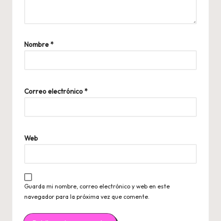
Nombre
*
Correo electrónico
*
Web
Guarda mi nombre, correo electrónico y web en este
navegador para la próxima vez que comente.