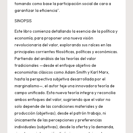
tomando como base la participación social de cara a
garantizar la eficiencia”.
SINOPSIS
Este libro comienza detallando la esencia de la política y
economía, para proponer una nueva visión
revolucionaria del valor, explorando sus raíces en las
principales corrientes filosóficas, políticas y económicas.
Partiendo del análisis de las teorías del valor
tradicionales —desde el enfoque objetivo de
economistas clásicos como Adam Smith y Karl Marx,
hasta la perspectiva subjetiva desarrollada por el
marginalismo—, el autor teje una innovadora teoría de
campo unificado. Esta nueva teoría integra y reconcilia
ambos enfoques del valor, sugiriendo que el valor no
solo depende de las condiciones materiales y de
producción (objetivas), desde el patrón trabajo, ni
únicamente de las percepciones y preferencias
individuales (subjetivas), desde la oferta y la demanda,