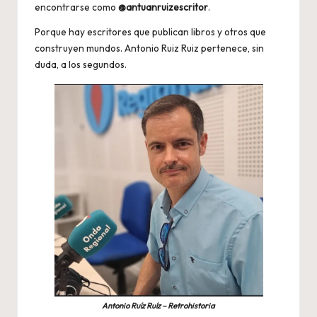
encontrarse como
@antuanruizescritor
.
Porque hay escritores que publican libros y otros que
construyen mundos. Antonio Ruiz Ruiz pertenece, sin
duda, a los segundos.
Antonio Ruíz Ruíz – Retrohistoria