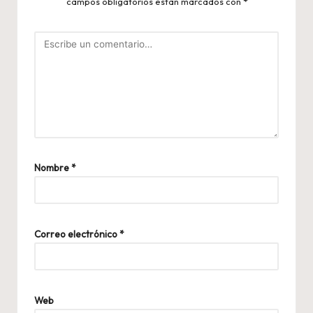
campos obligatorios están marcados con
*
Nombre
*
Correo electrónico
*
Web