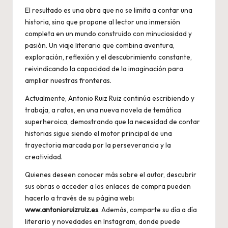
El resultado es una obra que no se limita a contar una
historia, sino que propone al lector una inmersión
completa en un mundo construido con minuciosidad y
pasión. Un viaje literario que combina aventura,
exploración, reflexión y el descubrimiento constante,
reivindicando la capacidad de la imaginación para
ampliar nuestras fronteras.
Actualmente, Antonio Ruiz Ruiz continúa escribiendo y
trabaja, a ratos, en una nueva novela de temática
superheroica, demostrando que la necesidad de contar
historias sigue siendo el motor principal de una
trayectoria marcada por la perseverancia y la
creatividad.
Quienes deseen conocer más sobre el autor, descubrir
sus obras o acceder a los enlaces de compra pueden
hacerlo a través de su página web:
www.antonioruizruiz.es
. Además, comparte su día a día
literario y novedades en Instagram, donde puede