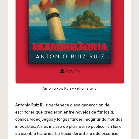
Antonio Ruíz Ruíz – Retrohistoria
Antonio Ruiz Ruiz pertenece a esa generación de
escritores que crecieron entre novelas de fantasía,
cómics, videojuegos y largas tardes imaginando mundos
imposibles. Antes incluso de plantearse publicar un libro,
ya escribía historias. Lo hacía durante la adolescencia,