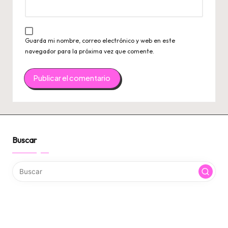
Guarda mi nombre, correo electrónico y web en este
navegador para la próxima vez que comente.
Buscar