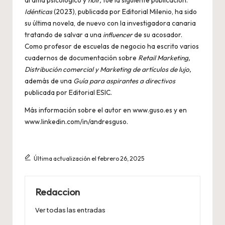
Idénticas
(2023), publicada por Editorial Milenio, ha sido
su última novela, de nuevo con la investigadora canaria
tratando de salvar a una
influencer
de su acosador.
Como profesor de escuelas de negocio ha escrito varios
cuadernos de documentación sobre
Retail Marketing,
Distribución comercial y Marketing de artículos de lujo,
además de una
Guía para aspirantes a directivos
publicada por Editorial ESIC.
Más información sobre el autor en www.guso.es y en
www.linkedin.com/in/andresguso.
Última actualización el febrero 26, 2025
Redaccion
Ver todas las entradas