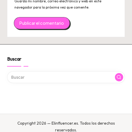
Guarda mi nombre, correo electrónico y web en este
navegador para la próxima vez que comente.
Buscar
Copyright 2026 — Elinfluencer.es. Todos los derechos
reservados.