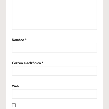
Nombre
*
Correo electrónico
*
Web