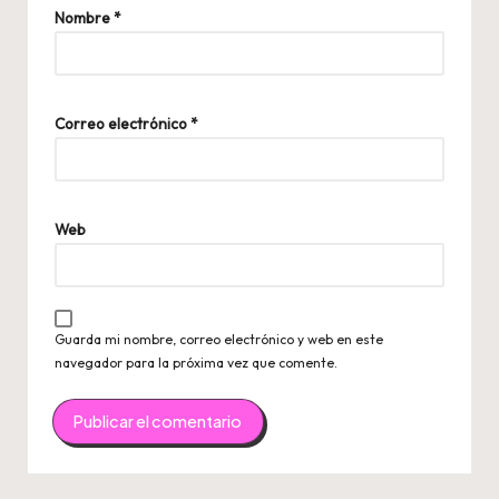
Nombre
*
Correo electrónico
*
Web
Guarda mi nombre, correo electrónico y web en este
navegador para la próxima vez que comente.