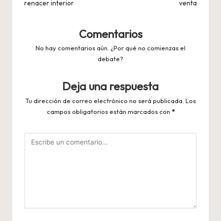
renacer interior
venta
Comentarios
No hay comentarios aún. ¿Por qué no comienzas el
debate?
Deja una respuesta
Tu dirección de correo electrónico no será publicada.
Los
campos obligatorios están marcados con
*