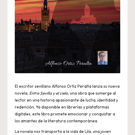
El escritor sevillano Alfonso Ortiz Peralta lanza su nueva
novela,
Entre Sevilla y el cielo
, una obra que sumerge al
lector en una historia apasionante de lucha, identidad y
redención. Ya disponible en librerías y plataformas
digitales, este libro promete emocionar y conquistar a
los amantes de la literatura contemporánea.
La novela nos transporta a la vida de Lila, una joven