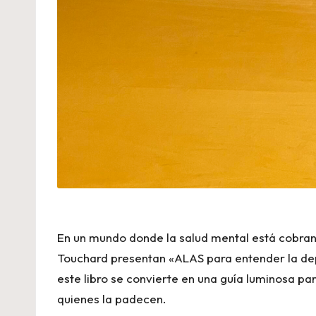
En un mundo donde la salud mental está cobrand
Touchard presentan «ALAS para entender la depre
este libro se convierte en una guía luminosa 
quienes la padecen.