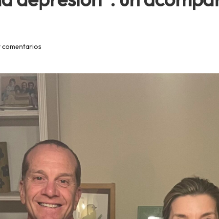
 comentarios