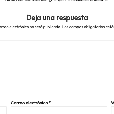
Deja una respuesta
orreo electrónico no será publicada.
Los campos obligatorios est
Correo electrónico
*
W