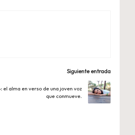
Siguiente entrada
: el alma en verso de una joven voz
que conmueve.