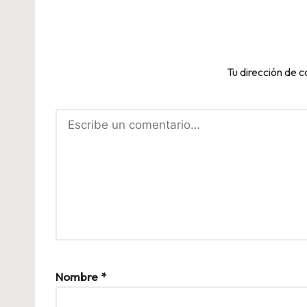
Tu dirección de c
Nombre
*