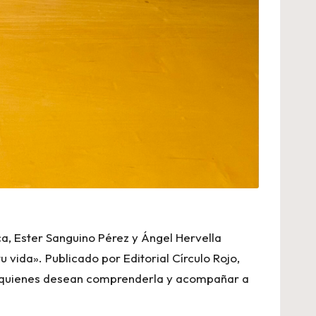
a, Ester Sanguino Pérez y Ángel Hervella
 vida». Publicado por Editorial Círculo Rojo,
ara quienes desean comprenderla y acompañar a