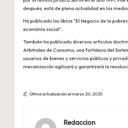
después, está de plena actualidad en los medi
Ha publicado los libros “El Negocio de la pobre
economía social”.
También ha publicado diversos artículos doctrina
Arbitrales de Consumo, una fortaleza del Sist
usuarios de bienes y servicios públicos y privad
mecanización agilizará y garantizará la resoluc
Última actualización el marzo 20, 2025
Redaccion