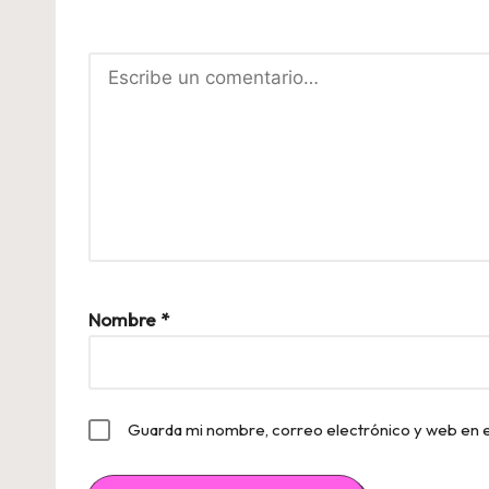
Nombre
*
Guarda mi nombre, correo electrónico y web en 