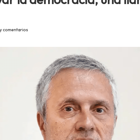
y comentarios