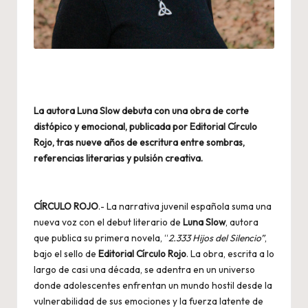
La autora Luna Slow debuta con una obra de corte
distópico y emocional, publicada por Editorial Círculo
Rojo, tras nueve años de escritura entre sombras,
referencias literarias y pulsión creativa.
CÍRCULO ROJO
.- La narrativa juvenil española suma una
nueva voz con el debut literario de
Luna Slow
, autora
que publica su primera novela, “
2.333 Hijos del Silencio”
,
bajo el sello de
Editorial Círculo Rojo
. La obra, escrita a lo
largo de casi una década, se adentra en un universo
donde adolescentes enfrentan un mundo hostil desde la
vulnerabilidad de sus emociones y la fuerza latente de