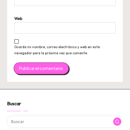
Web
Guarda mi nombre, correo electrónico y web en este
navegador para la próxima vez que comente.
Buscar