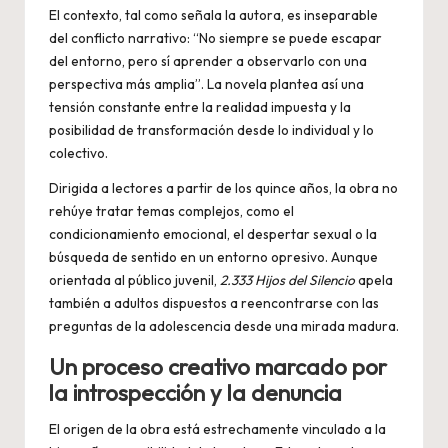
El contexto, tal como señala la autora, es inseparable
del conflicto narrativo: “No siempre se puede escapar
del entorno, pero sí aprender a observarlo con una
perspectiva más amplia”. La novela plantea así una
tensión constante entre la realidad impuesta y la
posibilidad de transformación desde lo individual y lo
colectivo.
Dirigida a lectores a partir de los quince años, la obra no
rehúye tratar temas complejos, como el
condicionamiento emocional, el despertar sexual o la
búsqueda de sentido en un entorno opresivo. Aunque
orientada al público juvenil,
2.333 Hijos del Silencio
apela
también a adultos dispuestos a reencontrarse con las
preguntas de la adolescencia desde una mirada madura.
Un proceso creativo marcado por
la introspección y la denuncia
El origen de la obra está estrechamente vinculado a la