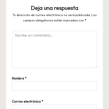
Deja una respuesta
Tu dirección de correo electrónico no será publicada.
Los
campos obligatorios están marcados con
*
Nombre
*
Correo electrónico
*