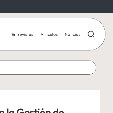
Entrevistas
Artículos
Noticias
e la Gestión de