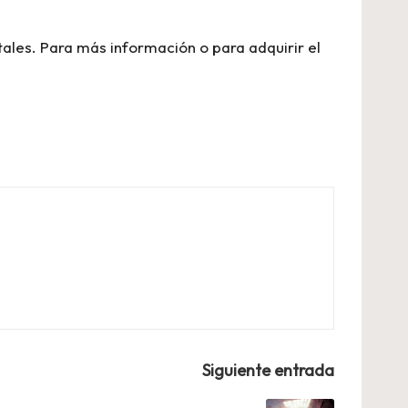
tales. Para más información o para adquirir el
Siguiente entrada