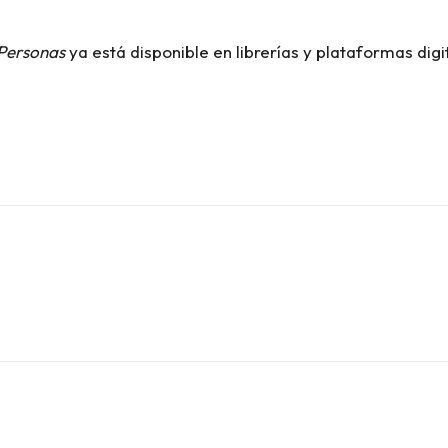
 Personas
ya está disponible en librerías y plataformas digi