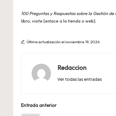
100 Preguntas y Respuestas sobre la Gestión de
libro, visite [enlace a la tienda o web].
Última actualización el noviembre 19, 2024
Redaccion
Ver todas las entradas
Navegación
Entrada anterior