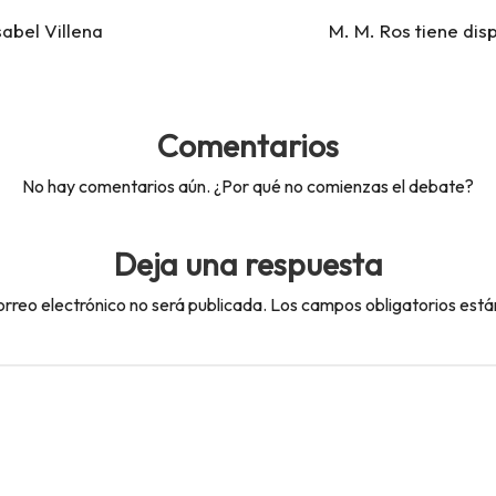
sabel Villena
M. M. Ros tiene dis
Comentarios
No hay comentarios aún. ¿Por qué no comienzas el debate?
Deja una respuesta
orreo electrónico no será publicada.
Los campos obligatorios est