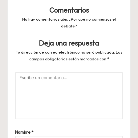
Comentarios
No hay comentarios aún. ¿Por qué no comienzas el
debate?
Deja una respuesta
Tu dirección de correo electrónico no será publicada.
Los
campos obligatorios están marcados con
*
Nombre
*