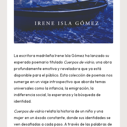
La escritora madrileña Irene Isla Gómez ha lanzado su
esperado poemario titulado
Cuerpos de vidrio
, una obra
profundamente emotiva y reveladora que ya está
disponible para el público. Esta colección de poemas nos
sumerge en un viaje introspectivo que aborda temas
universales como la infancia, la emigración, la
indiferencia social, la esperanza y la búsqueda de
identidad.
Cuerpos de vidrio
relata la historia de un niño y una
mujer en un éxodo constante, donde sus identidades se
ven desafiadas a cada paso. A través de las palabras de