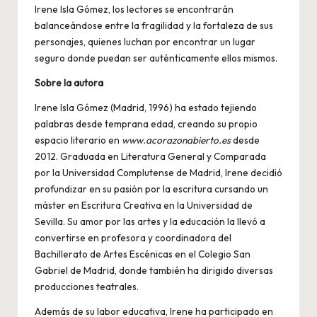
Irene Isla Gómez, los lectores se encontrarán
balanceándose entre la fragilidad y la fortaleza de sus
personajes, quienes luchan por encontrar un lugar
seguro donde puedan ser auténticamente ellos mismos.
Sobre la autora
Irene Isla Gómez (Madrid, 1996) ha estado tejiendo
palabras desde temprana edad, creando su propio
espacio literario en
www.acorazonabierto.es
desde
2012. Graduada en Literatura General y Comparada
por la Universidad Complutense de Madrid, Irene decidió
profundizar en su pasión por la escritura cursando un
máster en Escritura Creativa en la Universidad de
Sevilla. Su amor por las artes y la educación la llevó a
convertirse en profesora y coordinadora del
Bachillerato de Artes Escénicas en el Colegio San
Gabriel de Madrid, donde también ha dirigido diversas
producciones teatrales.
Además de su labor educativa, Irene ha participado en