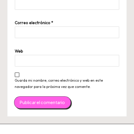
Correo electrónico
*
Web
Guarda mi nombre, correo electrónico y web en este
navegador para la próxima vez que comente.