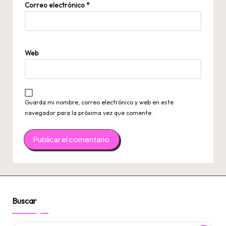
Correo electrónico
*
Web
Guarda mi nombre, correo electrónico y web en este
navegador para la próxima vez que comente.
Buscar