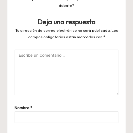
debate?
Deja una respuesta
Tu dirección de correo electrónico no será publicada.
Los
campos obligatorios están marcados con
*
Nombre
*