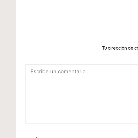
Tu dirección de c