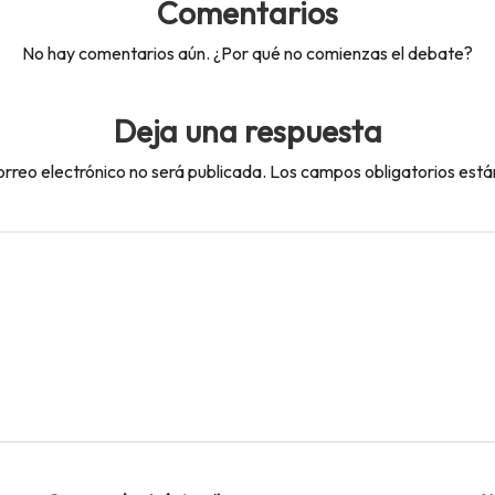
Comentarios
No hay comentarios aún. ¿Por qué no comienzas el debate?
Deja una respuesta
orreo electrónico no será publicada.
Los campos obligatorios est