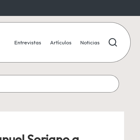
Entrevistas
Artículos
Noticias
nuel Soriano a