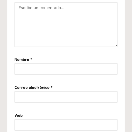
Nombre
*
Correo electrónico
*
Web