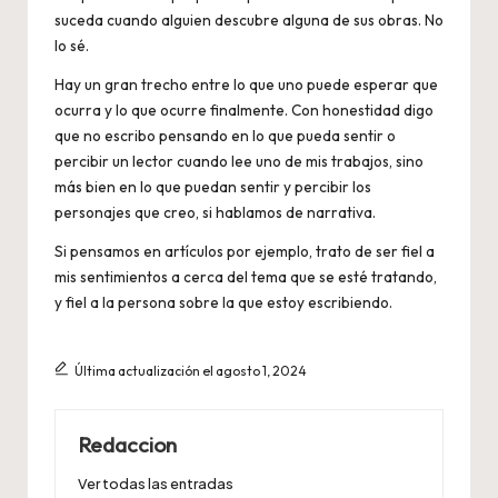
suceda cuando alguien descubre alguna de sus obras. No
lo sé.
Hay un gran trecho entre lo que uno puede esperar que
ocurra y lo que ocurre finalmente. Con honestidad digo
que no escribo pensando en lo que pueda sentir o
percibir un lector cuando lee uno de mis trabajos, sino
más bien en lo que puedan sentir y percibir los
personajes que creo, si hablamos de narrativa.
Si pensamos en artículos por ejemplo, trato de ser fiel a
mis sentimientos a cerca del tema que se esté tratando,
y fiel a la persona sobre la que estoy escribiendo.
Última actualización el agosto 1, 2024
Redaccion
Ver todas las entradas