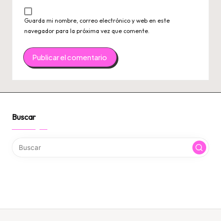
Guarda mi nombre, correo electrónico y web en este
navegador para la próxima vez que comente.
Buscar