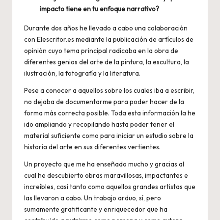
impacto tiene en tu enfoque narrativo?
Durante dos años he llevado a cabo una colaboración
con Elescritor.es mediante la publicación de artículos de
opinión cuyo tema principal radicaba en la obra de
diferentes genios del arte de la pintura, la escultura, la
ilustración, la fotografía y la literatura.
Pese a conocer a aquellos sobre los cuales iba a escribir,
no dejaba de documentarme para poder hacer de la
forma más correcta posible. Toda esta información la he
ido ampliando y recopilando hasta poder tener el
material suficiente como para iniciar un estudio sobre la
historia del arte en sus diferentes vertientes.
Un proyecto que me ha enseñado mucho y gracias al
cual he descubierto obras maravillosas, impactantes e
increíbles, casi tanto como aquellos grandes artistas que
las llevaron a cabo. Un trabajo arduo, sí, pero
sumamente gratificante y enriquecedor que ha