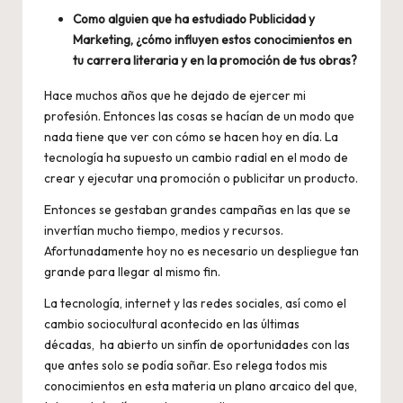
Como alguien que ha estudiado Publicidad y
Marketing, ¿cómo influyen estos conocimientos en
tu carrera literaria y en la promoción de tus obras?
Hace muchos años que he dejado de ejercer mi
profesión. Entonces las cosas se hacían de un modo que
nada tiene que ver con cómo se hacen hoy en día. La
tecnología ha supuesto un cambio radial en el modo de
crear y ejecutar una promoción o publicitar un producto.
Entonces se gestaban grandes campañas en las que se
invertían mucho tiempo, medios y recursos.
Afortunadamente hoy no es necesario un despliegue tan
grande para llegar al mismo fin.
La tecnología, internet y las redes sociales, así como el
cambio sociocultural acontecido en las últimas
décadas, ha abierto un sinfín de oportunidades con las
que antes solo se podía soñar. Eso relega todos mis
conocimientos en esta materia un plano arcaico del que,