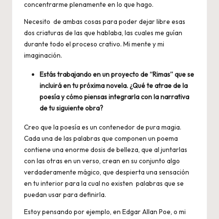
concentrarme plenamente en lo que hago.
Necesito de ambas cosas para poder dejar libre esas
dos criaturas de las que hablaba, las cuales me guían
durante todo el proceso crativo. Mi mente y mi
imaginación.
Estás trabajando en un proyecto de “Rimas” que se
incluirá en tu próxima novela. ¿Qué te atrae de la
poesía y cómo piensas integrarla con la narrativa
de tu siguiente obra?
Creo que la poesía es un contenedor de pura magia.
Cada una de las palabras que componen un poema
contiene una enorme dosis de belleza, que al juntarlas
con las otras en un verso, crean en su conjunto algo
verdaderamente mágico, que despierta una sensación
en tu interior para la cual no existen palabras que se
puedan usar para definirla.
Estoy pensando por ejemplo, en Edgar Allan Poe, o mi