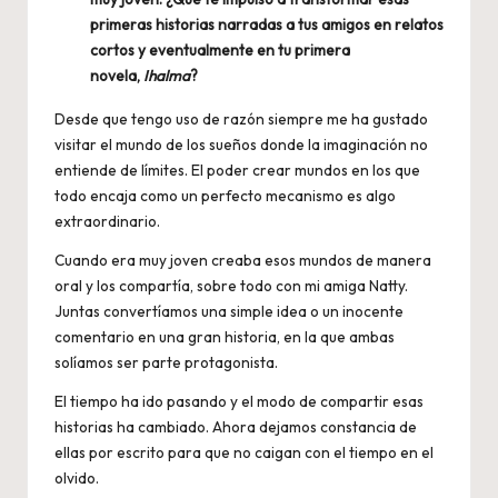
primeras historias narradas a tus amigos en relatos
cortos y eventualmente en tu primera
novela,
Ihalma
?
Desde que tengo uso de razón siempre me ha gustado
visitar el mundo de los sueños donde la imaginación no
entiende de límites. El poder crear mundos en los que
todo encaja como un perfecto mecanismo es algo
extraordinario.
Cuando era muy joven creaba esos mundos de manera
oral y los compartía, sobre todo con mi amiga Natty.
Juntas convertíamos una simple idea o un inocente
comentario en una gran historia, en la que ambas
solíamos ser parte protagonista.
El tiempo ha ido pasando y el modo de compartir esas
historias ha cambiado. Ahora dejamos constancia de
ellas por escrito para que no caigan con el tiempo en el
olvido.