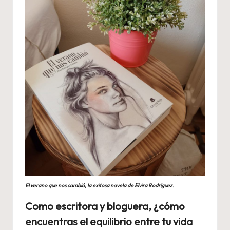
El verano que nos cambió, la exitosa novela de Elvira Rodríguez.
Como escritora y bloguera, ¿cómo
encuentras el equilibrio entre tu vida