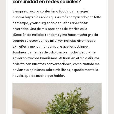
comunidad en redes sociales?
Siempre procuro contestar a todos los mensajes,
aunque haya días en los que es más complicado por falta
de tiempo, y van surgiendo pequeñas anécdotas
divertidas. Una de mis secciones de stories es la
«Sección de noticias random» y me hace mucha gracia
cuando se acuerdan de mí al ver noticias divertidas o
extrañas y me las mandan para que las publique.
También los memes de Julio dieron mucho juego y me
enviaron muchos buenísimos. Al final, en el día a día, me
divierto con nuestras conversaciones, como cuando me
envían sus opiniones sobre mis libros, especialmente la
novela, que da mucho que hablar.