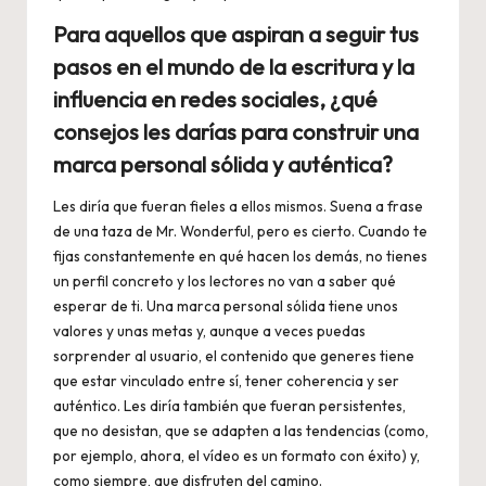
Para aquellos que aspiran a seguir tus
pasos en el mundo de la escritura y la
influencia en redes sociales, ¿qué
consejos les darías para construir una
marca personal sólida y auténtica?
Les diría que fueran fieles a ellos mismos. Suena a frase
de una taza de Mr. Wonderful, pero es cierto. Cuando te
fijas constantemente en qué hacen los demás, no tienes
un perfil concreto y los lectores no van a saber qué
esperar de ti. Una marca personal sólida tiene unos
valores y unas metas y, aunque a veces puedas
sorprender al usuario, el contenido que generes tiene
que estar vinculado entre sí, tener coherencia y ser
auténtico. Les diría también que fueran persistentes,
que no desistan, que se adapten a las tendencias (como,
por ejemplo, ahora, el vídeo es un formato con éxito) y,
como siempre, que disfruten del camino.