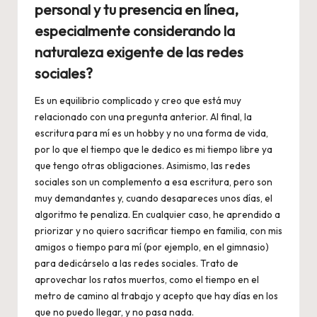
personal y tu presencia en línea,
especialmente considerando la
naturaleza exigente de las redes
sociales?
Es un equilibrio complicado y creo que está muy
relacionado con una pregunta anterior. Al final, la
escritura para mí es un hobby y no una forma de vida,
por lo que el tiempo que le dedico es mi tiempo libre ya
que tengo otras obligaciones. Asimismo, las redes
sociales son un complemento a esa escritura, pero son
muy demandantes y, cuando desapareces unos días, el
algoritmo te penaliza. En cualquier caso, he aprendido a
priorizar y no quiero sacrificar tiempo en familia, con mis
amigos o tiempo para mí (por ejemplo, en el gimnasio)
para dedicárselo a las redes sociales. Trato de
aprovechar los ratos muertos, como el tiempo en el
metro de camino al trabajo y acepto que hay días en los
que no puedo llegar, y no pasa nada.