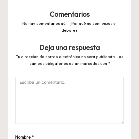
Comentarios
No hay comentarios aún. ¿Por qué no comienzas el
debate?
Deja una respuesta
Tu dirección de correo electrónico no será publicada.
Los
campos obligatorios están marcados con
*
Nombre
*