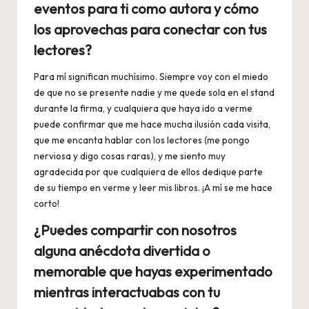
eventos para ti como autora y cómo
los aprovechas para conectar con tus
lectores?
Para mí significan muchísimo. Siempre voy con el miedo
de que no se presente nadie y me quede sola en el stand
durante la firma, y cualquiera que haya ido a verme
puede confirmar que me hace mucha ilusión cada visita,
que me encanta hablar con los lectores (me pongo
nerviosa y digo cosas raras), y me siento muy
agradecida por que cualquiera de ellos dedique parte
de su tiempo en verme y leer mis libros. ¡A mí se me hace
corto!
¿Puedes compartir con nosotros
alguna anécdota divertida o
memorable que hayas experimentado
mientras interactuabas con tu