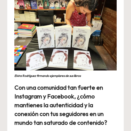
Elvira Rodríguez firmando ejemplares de sus libros
Con una comunidad tan fuerte en
Instagram y Facebook, ¿cómo
mantienes la autenticidad y la
conexión con tus seguidores en un
mundo tan saturado de contenido?