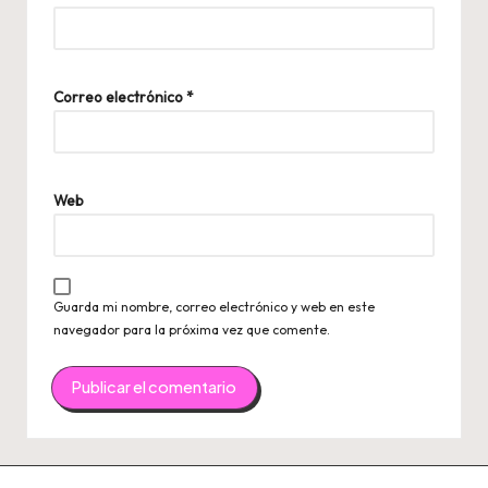
Correo electrónico
*
Web
Guarda mi nombre, correo electrónico y web en este
navegador para la próxima vez que comente.