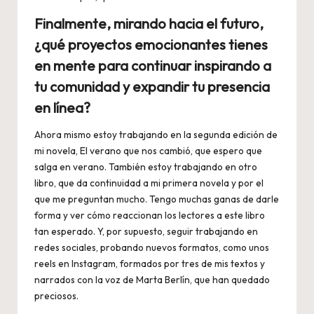
Finalmente, mirando hacia el futuro,
¿qué proyectos emocionantes tienes
en mente para continuar inspirando a
tu comunidad y expandir tu presencia
en línea?
Ahora mismo estoy trabajando en la segunda edición de
mi novela, El verano que nos cambió, que espero que
salga en verano. También estoy trabajando en otro
libro, que da continuidad a mi primera novela y por el
que me preguntan mucho. Tengo muchas ganas de darle
forma y ver cómo reaccionan los lectores a este libro
tan esperado. Y, por supuesto, seguir trabajando en
redes sociales, probando nuevos formatos, como unos
reels en Instagram, formados por tres de mis textos y
narrados con la voz de Marta Berlín, que han quedado
preciosos.