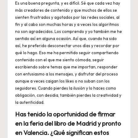
Es una buena pregunta, y es difícil. Sé que cada vez hay
más creadores de contenido y que muchos de ellos se
sienten frustrados y agotados por las redes sociales, al
fin y al cabo son muchas horas y a veces los algoritmos
no son agradecidos. Los comprendo y yo también me he
sentido así en alguna ocasión. Así que, cuando ha sido
así, he preferido desconectar unos días y recordar por
qué lo hago. Eso me ha permitido seguir compartiendo
contenido con el que me siento cómoda, seguir
escribiendo sobre temas que me importan, responder
con entusiasmo a los mensajes, y disfrutar del proceso
aunque a veces caigan los likes o no suban con los
seguidores. Cuando pierdes la ilusión y lo haces como
obligación, con desidia, también pierdes la creatividad y
la autenticidad.
Has tenido la oportunidad de firmar
en la feria del libro de Madrid y pronto
en Valencia. ¿Qué significan estos