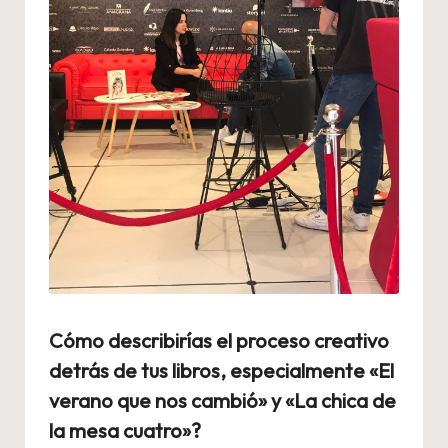
Cómo describirías el proceso creativo
detrás de tus libros, especialmente «El
verano que nos cambió» y «La chica de
la mesa cuatro»?