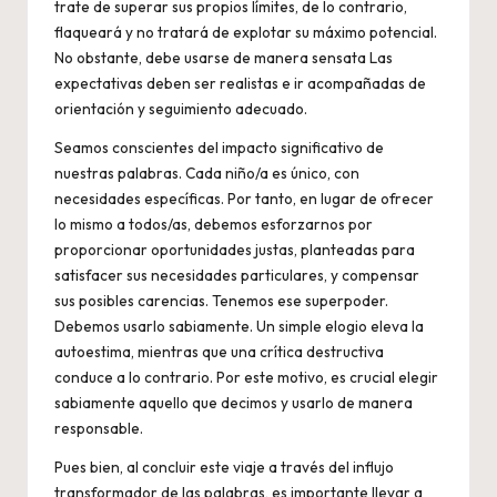
trate de superar sus propios límites, de lo contrario,
flaqueará y no tratará de explotar su máximo potencial.
No obstante, debe usarse de manera sensata Las
expectativas deben ser realistas e ir acompañadas de
orientación y seguimiento adecuado.
Seamos conscientes del impacto significativo de
nuestras palabras. Cada niño/a es único, con
necesidades específicas. Por tanto, en lugar de ofrecer
lo mismo a todos/as, debemos esforzarnos por
proporcionar oportunidades justas, planteadas para
satisfacer sus necesidades particulares, y compensar
sus posibles carencias. Tenemos ese superpoder.
Debemos usarlo sabiamente. Un simple elogio eleva la
autoestima, mientras que una crítica destructiva
conduce a lo contrario. Por este motivo, es crucial elegir
sabiamente aquello que decimos y usarlo de manera
responsable.
Pues bien, al concluir este viaje a través del influjo
transformador de las palabras, es importante llevar a