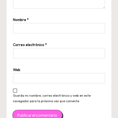
Nombre
*
Correo electrónico
*
Web
Guarda mi nombre, correo electrónico y web en este
navegador para la próxima vez que comente.