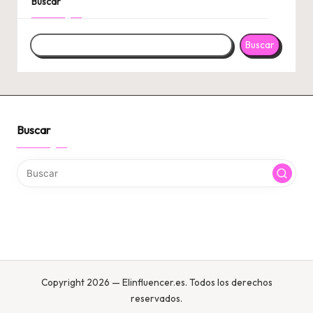
Buscar
Buscar
Buscar
Copyright 2026 — Elinfluencer.es. Todos los derechos
reservados.